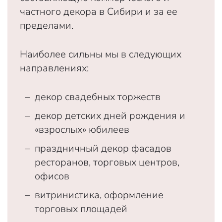
частного декора в Сибири и за ее
пределами.
Наиболее сильны мы в следующих
направлениях:
декор свадебных торжеств
декор детских дней рождения и
«взрослых» юбилеев
праздничный декор фасадов
ресторанов, торговых центров,
офисов
витринистика, оформление
торговых площадей