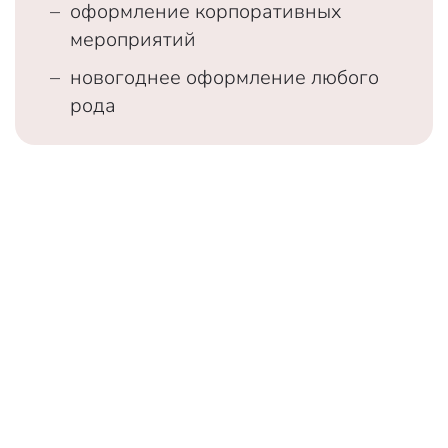
оформление корпоративных
мероприятий
новогоднее оформление любого
рода