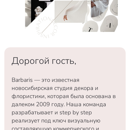
Дорогой гость,
Barbaris — это известная
новосибирская студия декора и
флористики, которая была основана в
далеком 2009 году. Наша команда
разрабатывает и step by step
реализует под ключ визуальную
составляющую коммерческого и